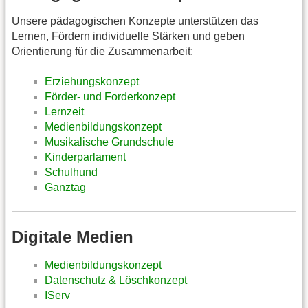
Unsere pädagogischen Konzepte unterstützen das
Lernen, Fördern individuelle Stärken und geben
Orientierung für die Zusammenarbeit:
Erziehungskonzept
Förder- und Forderkonzept
Lernzeit
Medienbildungskonzept
Musikalische Grundschule
Kinderparlament
Schulhund
Ganztag
Digitale Medien
Medienbildungskonzept
Datenschutz & Löschkonzept
IServ