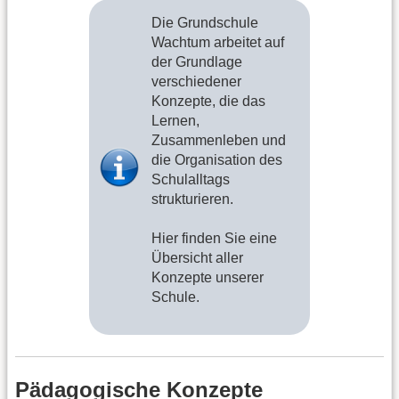
Die Grundschule
Wachtum arbeitet auf
der Grundlage
verschiedener
Konzepte, die das
Lernen,
Zusammenleben und
die Organisation des
Schulalltags
strukturieren.
Hier finden Sie eine
Übersicht aller
Konzepte unserer
Schule.
Pädagogische Konzepte