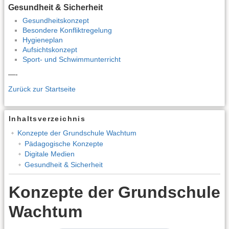
Gesundheit & Sicherheit
Gesundheitskonzept
Besondere Konfliktregelung
Hygieneplan
Aufsichtskonzept
Sport- und Schwimmunterricht
—-
Zurück zur Startseite
Inhaltsverzeichnis
Konzepte der Grundschule Wachtum
Pädagogische Konzepte
Digitale Medien
Gesundheit & Sicherheit
Konzepte der Grundschule
Wachtum