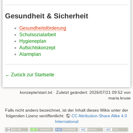
Gesundheit & Sicherheit
Gesundheitsförderung
Schulsozialarbeit
Hygieneplan
Aufsichtskonzept
Alarmplan
← Zurück zur Startseite
konzepte/start.txt
· Zuletzt geändert:
2026/07/21 09:52
von
maria.kruse
Falls nicht anders bezeichnet, ist der Inhalt dieses Wikis unter der
folgenden Lizenz veröffentlicht:
CC Attribution-Share Alike 4.0
International